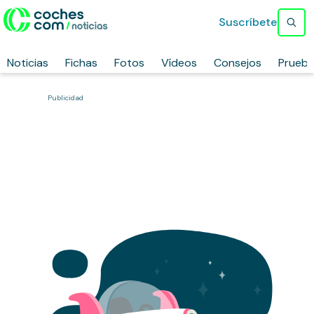
Suscríbete
Noticias
Fichas
Fotos
Vídeos
Consejos
Prueb
Publicidad