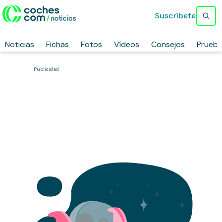
Suscríbete
Noticias
Fichas
Fotos
Vídeos
Consejos
Prueb
Publicidad