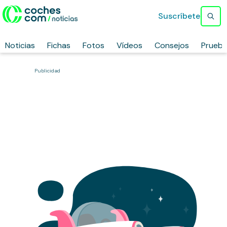
Suscríbete
Noticias
Fichas
Fotos
Vídeos
Consejos
Prueb
Publicidad