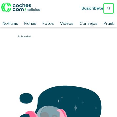
Suscríbete
Noticias
Fichas
Fotos
Vídeos
Consejos
Prueb
Publicidad