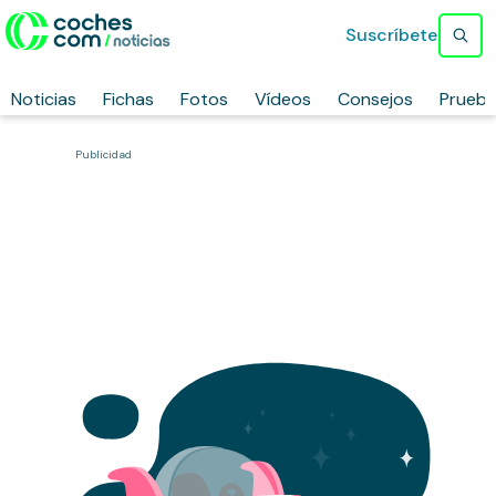
Suscríbete
Noticias
Fichas
Fotos
Vídeos
Consejos
Prueb
Publicidad