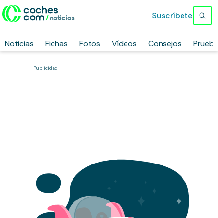
Suscríbete
Noticias
Fichas
Fotos
Vídeos
Consejos
Prueb
Publicidad