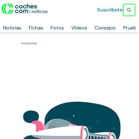
Suscríbete
Noticias
Fichas
Fotos
Vídeos
Consejos
Prueb
Publicidad