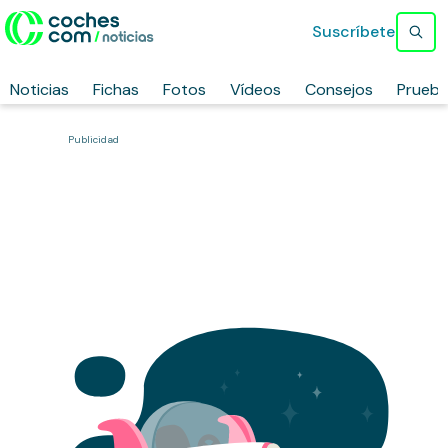
Suscríbete
Noticias
Fichas
Fotos
Vídeos
Consejos
Prueb
Publicidad