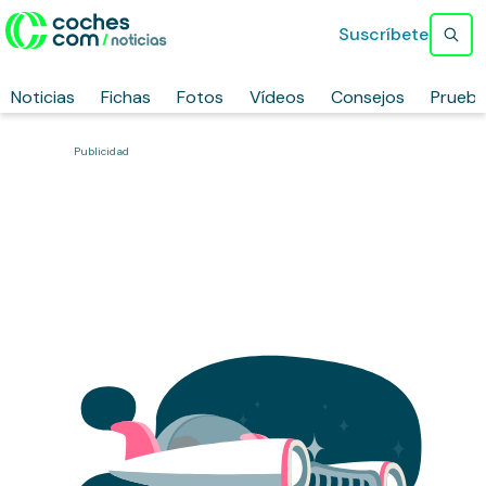
Suscríbete
Noticias
Fichas
Fotos
Vídeos
Consejos
Prueb
Publicidad