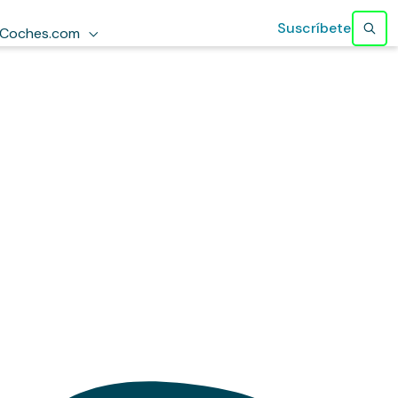
Suscríbete
Coches.com