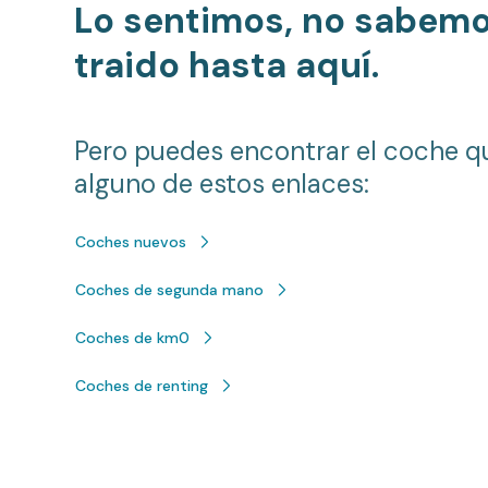
Lo sentimos, no sabem
traido hasta aquí.
Pero puedes encontrar el coche q
alguno de estos enlaces:
Coches nuevos
Coches de segunda mano
Coches de km0
Coches de renting