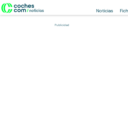
Noticias
Fic
Publicidad