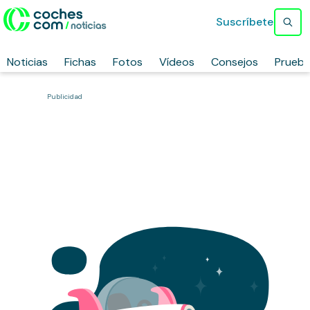
Suscríbete
Noticias
Fichas
Fotos
Vídeos
Consejos
Prueb
Publicidad