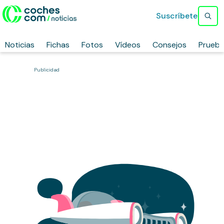
Suscríbete
Noticias
Fichas
Fotos
Vídeos
Consejos
Prueb
Publicidad