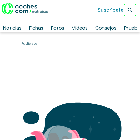
Suscríbete
Noticias
Fichas
Fotos
Vídeos
Consejos
Prueb
Publicidad