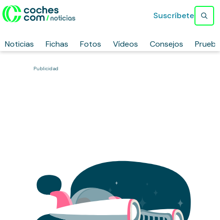
Suscríbete
Noticias
Fichas
Fotos
Vídeos
Consejos
Prueb
Publicidad