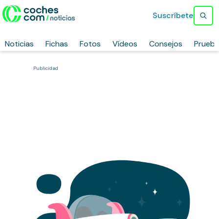
Suscríbete
Noticias
Fichas
Fotos
Vídeos
Consejos
Prueb
Publicidad