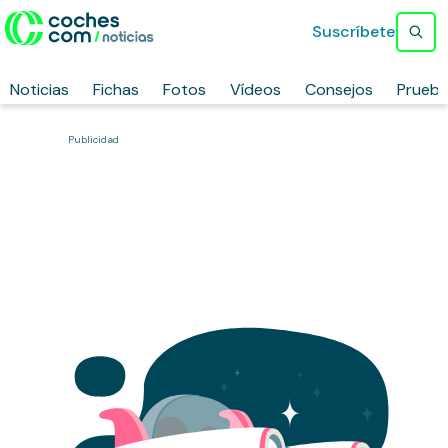
Suscríbete
Noticias
Fichas
Fotos
Vídeos
Consejos
Prueb
Publicidad