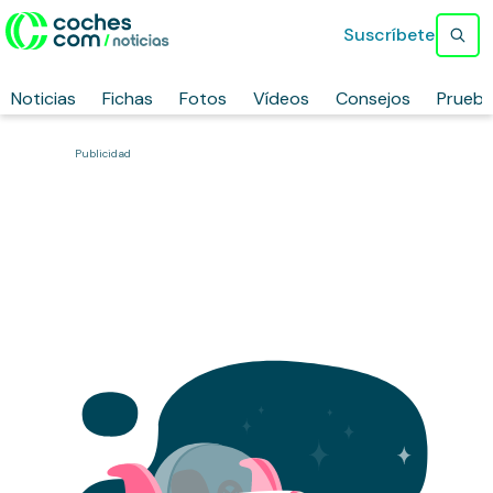
Suscríbete
Noticias
Fichas
Fotos
Vídeos
Consejos
Prueb
Publicidad