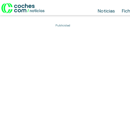
Noticias
Fic
Publicidad