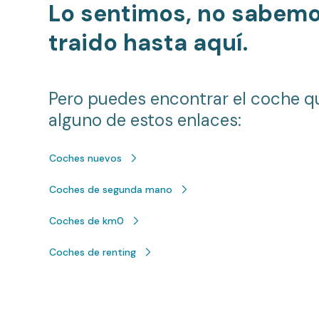
Lo sentimos, no sabem
traido hasta aquí.
Pero puedes encontrar el coche q
alguno de estos enlaces:
Coches nuevos
Coches de segunda mano
Coches de km0
Coches de renting