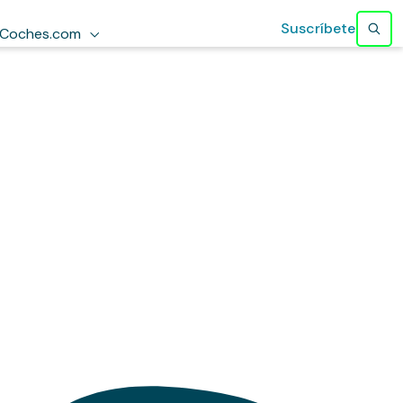
Suscríbete
Coches.com