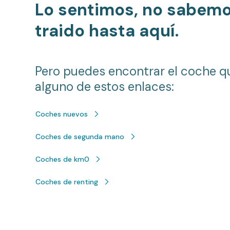
Lo sentimos, no sabem
traido hasta aquí.
Pero puedes encontrar el coche q
alguno de estos enlaces:
Coches nuevos
Coches de segunda mano
Coches de km0
Coches de renting