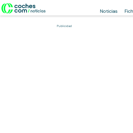
Noticias
Fic
Publicidad