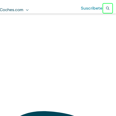
Suscríbete
Coches.com