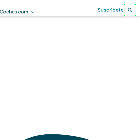
Suscríbete
Coches.com