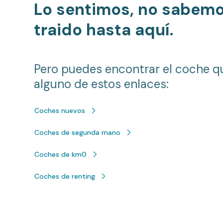
Lo sentimos, no sabem
traido hasta aquí.
Pero puedes encontrar el coche q
alguno de estos enlaces:
Coches nuevos
Coches de segunda mano
Coches de km0
Coches de renting