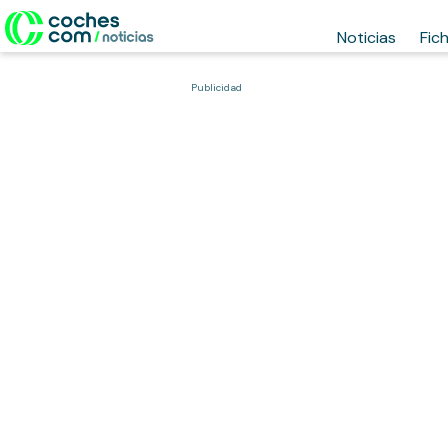
Noticias
Fic
Publicidad