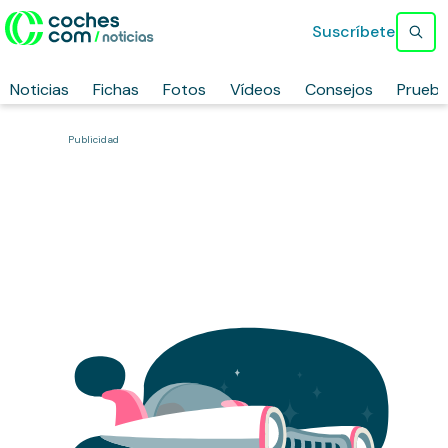
Suscríbete
Noticias
Fichas
Fotos
Vídeos
Consejos
Prueb
Publicidad