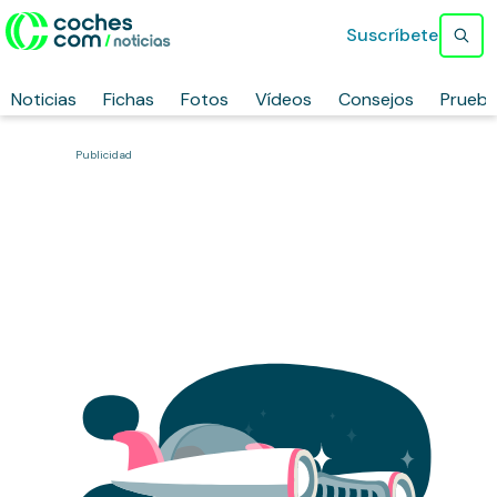
Suscríbete
Noticias
Fichas
Fotos
Vídeos
Consejos
Prueb
Publicidad