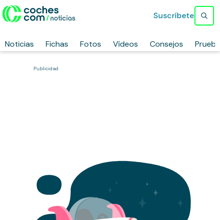
Suscríbete
Noticias
Fichas
Fotos
Vídeos
Consejos
Prueb
Publicidad