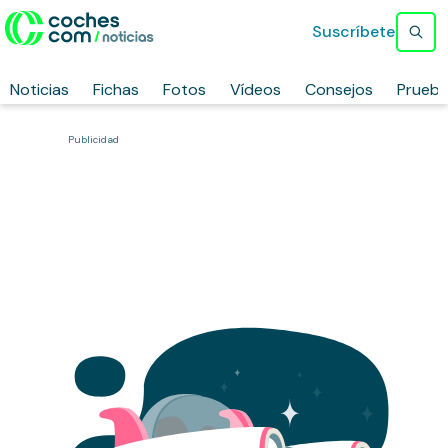
Suscríbete
Noticias
Fichas
Fotos
Vídeos
Consejos
Prueb
Publicidad