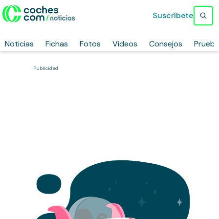
Suscríbete
Noticias
Fichas
Fotos
Vídeos
Consejos
Prueb
Publicidad