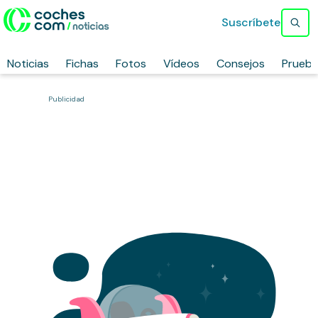
Suscríbete
Noticias
Fichas
Fotos
Vídeos
Consejos
Prueb
Publicidad