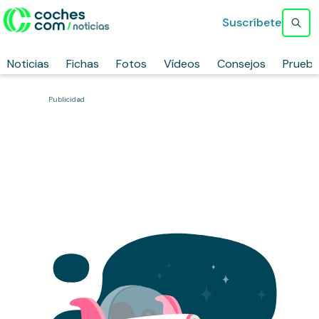
Suscríbete
Noticias
Fichas
Fotos
Vídeos
Consejos
Prueb
Publicidad