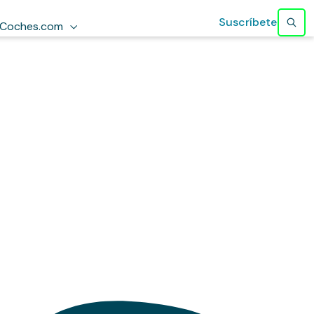
Suscríbete
Coches.com