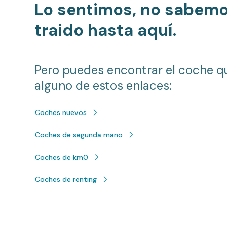
Lo sentimos, no sabem
traido hasta aquí.
Pero puedes encontrar el coche q
alguno de estos enlaces:
Coches nuevos
Coches de segunda mano
Coches de km0
Coches de renting