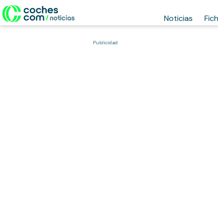
Noticias
Fic
Publicidad