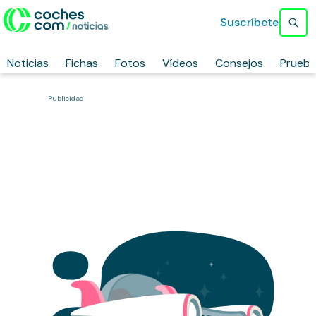
Suscríbete
Noticias
Fichas
Fotos
Vídeos
Consejos
Prueb
Publicidad