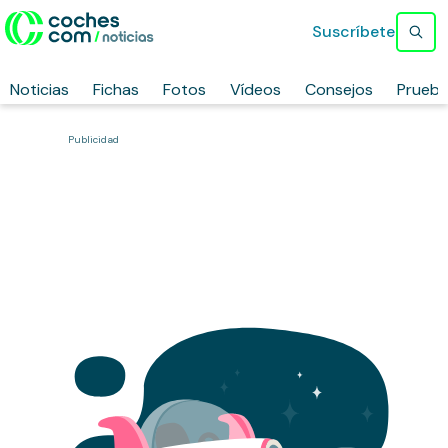
Suscríbete
Noticias
Fichas
Fotos
Vídeos
Consejos
Prueb
Publicidad