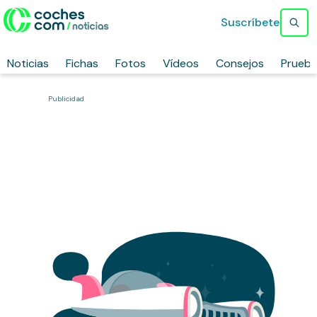
Suscríbete
Noticias
Fichas
Fotos
Vídeos
Consejos
Prueb
Publicidad