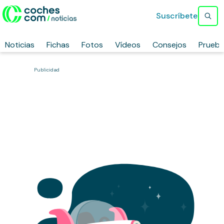
Suscríbete
Noticias
Fichas
Fotos
Vídeos
Consejos
Prueb
Publicidad