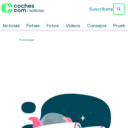
Suscríbete
Noticias
Fichas
Fotos
Vídeos
Consejos
Prueb
Publicidad