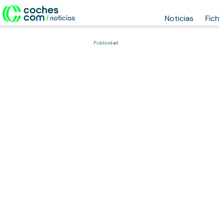
Noticias
Fic
Publicidad