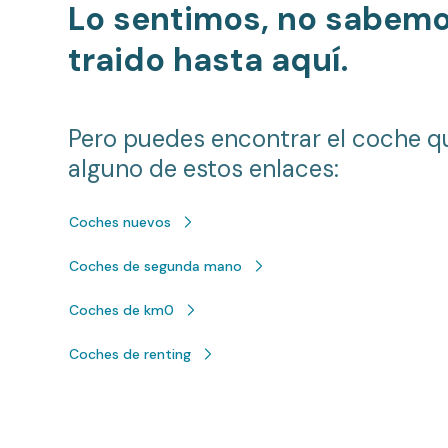
Lo sentimos, no sabem
traido hasta aquí.
Pero puedes encontrar el coche q
alguno de estos enlaces:
Coches nuevos
Coches de segunda mano
Coches de km0
Coches de renting