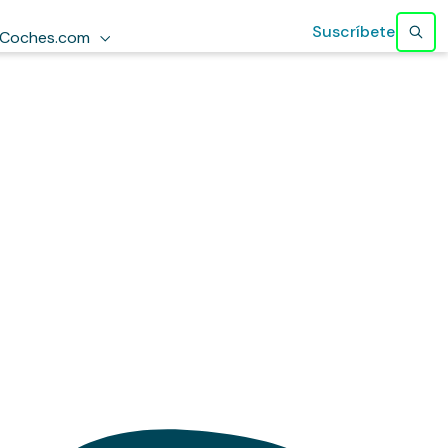
Suscríbete
Coches.com