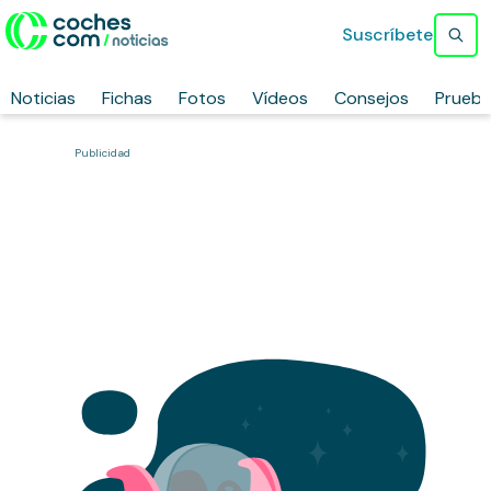
Suscríbete
Noticias
Fichas
Fotos
Vídeos
Consejos
Prueb
Publicidad