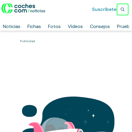
Suscríbete
Noticias
Fichas
Fotos
Vídeos
Consejos
Prueb
Publicidad