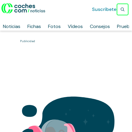
Suscríbete
Noticias
Fichas
Fotos
Vídeos
Consejos
Prueb
Publicidad