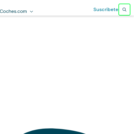
Suscríbete
Coches.com