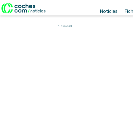
Noticias
Fic
Publicidad