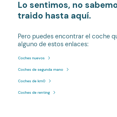
Lo sentimos, no sabem
traido hasta aquí.
Pero puedes encontrar el coche q
alguno de estos enlaces:
Coches nuevos
Coches de segunda mano
Coches de km0
Coches de renting