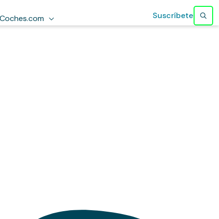
Suscríbete
Coches.com