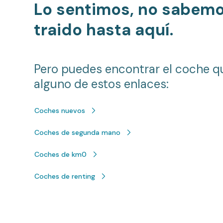
Lo sentimos, no sabem
traido hasta aquí.
Pero puedes encontrar el coche q
alguno de estos enlaces:
Coches nuevos
Coches de segunda mano
Coches de km0
Coches de renting