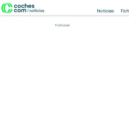
Noticias
Fic
Publicidad