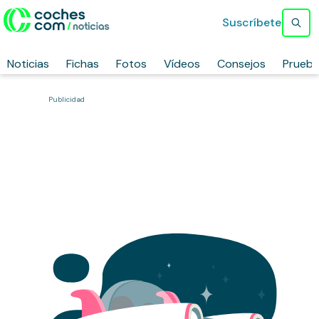
Suscríbete
Noticias
Fichas
Fotos
Vídeos
Consejos
Prueb
Publicidad