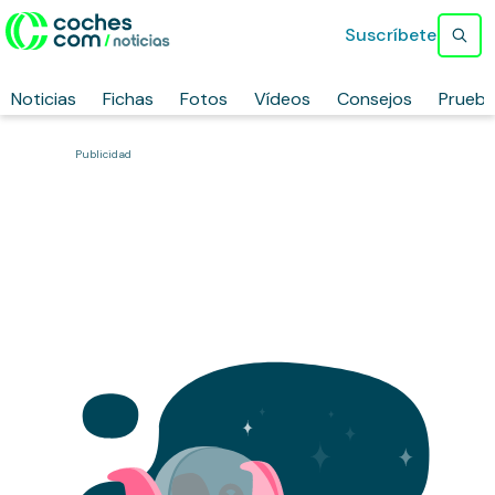
Suscríbete
Noticias
Fichas
Fotos
Vídeos
Consejos
Prueb
Publicidad