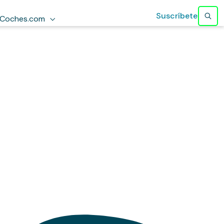
Suscríbete
Coches.com