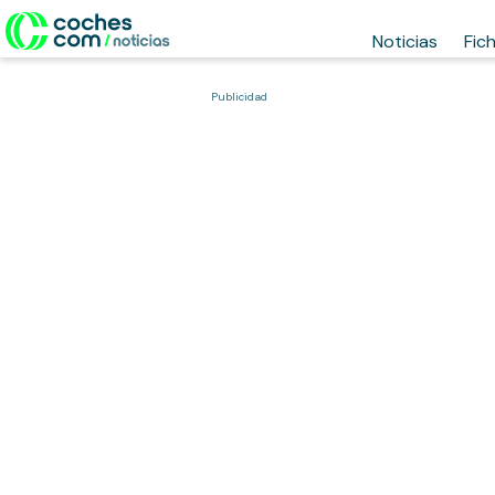
Noticias
Fic
Publicidad