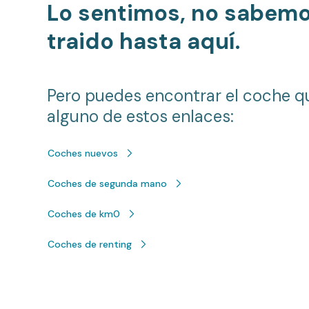
Lo sentimos, no sabem
traido hasta aquí.
Pero puedes encontrar el coche q
alguno de estos enlaces:
Coches nuevos
Coches de segunda mano
Coches de km0
Coches de renting