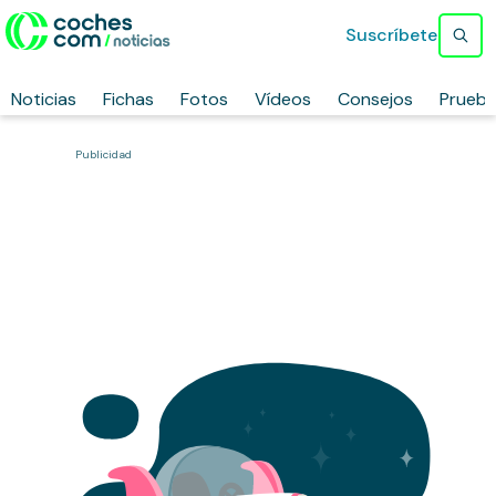
Suscríbete
Noticias
Fichas
Fotos
Vídeos
Consejos
Prueb
Publicidad