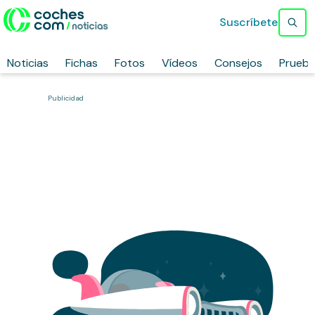
Suscríbete
Noticias
Fichas
Fotos
Vídeos
Consejos
Prueb
Publicidad