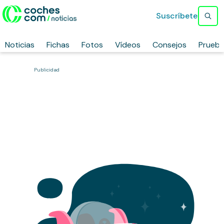
Suscríbete
Noticias
Fichas
Fotos
Vídeos
Consejos
Prueb
Publicidad