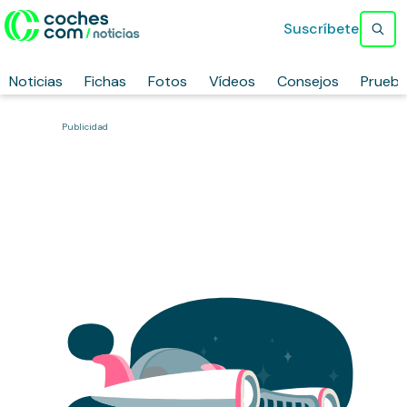
Suscríbete
Noticias
Fichas
Fotos
Vídeos
Consejos
Prueb
Publicidad