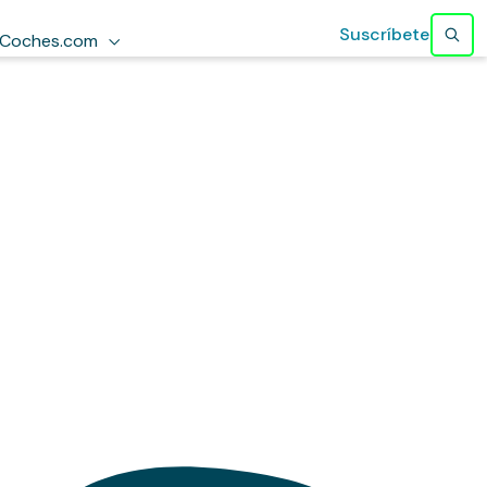
Suscríbete
Coches.com