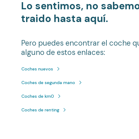
Lo sentimos, no sabem
traido hasta aquí.
Pero puedes encontrar el coche q
alguno de estos enlaces:
Coches nuevos
Coches de segunda mano
Coches de km0
Coches de renting