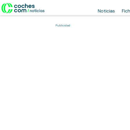
Noticias
Fic
Publicidad