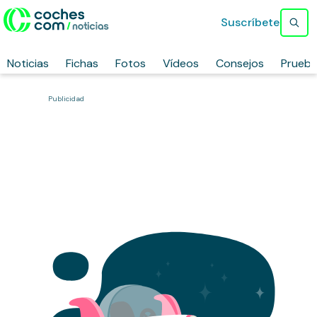
Suscríbete
Noticias
Fichas
Fotos
Vídeos
Consejos
Prueb
Publicidad