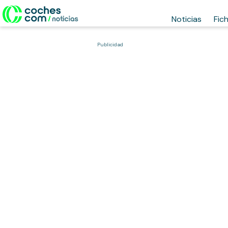
Noticias
Fic
Publicidad