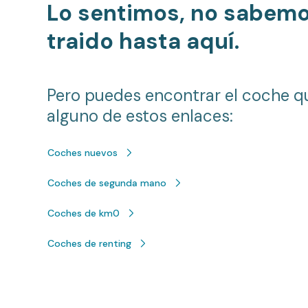
Lo sentimos, no sabem
traido hasta aquí.
Pero puedes encontrar el coche q
alguno de estos enlaces:
Coches nuevos
Coches de segunda mano
Coches de km0
Coches de renting