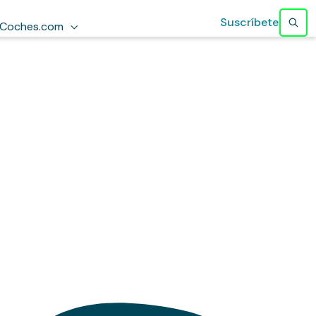
Suscríbete
Coches.com