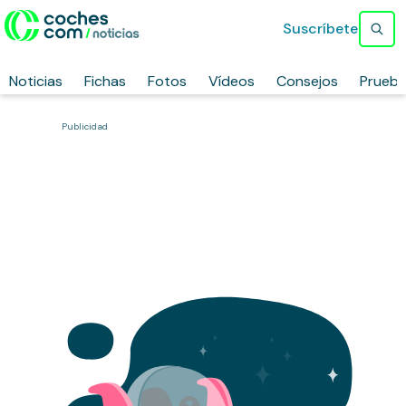
Suscríbete
Noticias
Fichas
Fotos
Vídeos
Consejos
Prueb
Publicidad